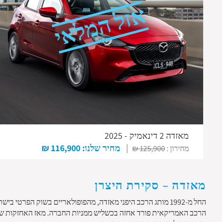
אזל המלאי
מאזדה 2 דינאמיק - 2025
מחיר שלנו: 116,900 ₪
מחירון :
125,900 ₪
מאזדה – סקירת היצרן