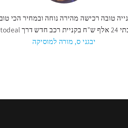
נייה טובה רכישה מהירה נוחה ובמחיר הכי טוב 
רכב חדש דרך Motodeal.
יבגני ס, מורה למוסיקה