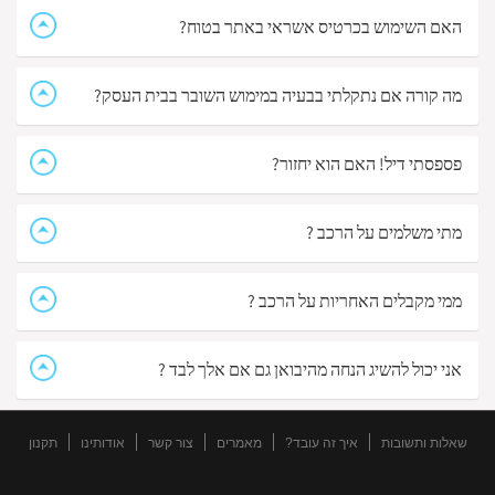
האם השימוש בכרטיס אשראי באתר בטוח?
מה קורה אם נתקלתי בבעיה במימוש השובר בבית העסק?
פספסתי דיל! האם הוא יחזור?
מתי משלמים על הרכב ?
ממי מקבלים האחריות על הרכב ?
אני יכול להשיג הנחה מהיבואן גם אם אלך לבד ?
שאלות ותשובות
איך זה עובד?
מאמרים
צור קשר
אודותינו
תקנון