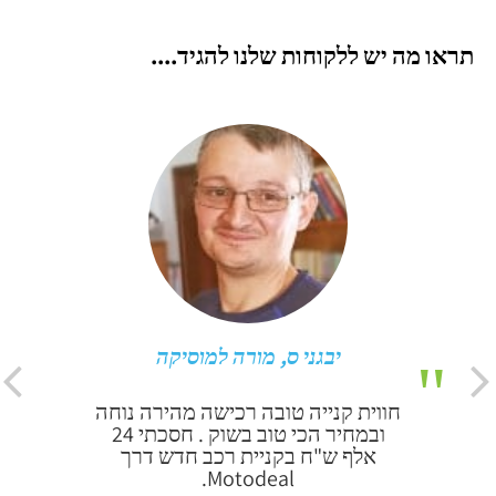
תראו מה יש ללקוחות שלנו להגיד....
יבגני ס, מורה למוסיקה
חווית קנייה טובה רכישה מהירה נוחה
ובמחיר הכי טוב בשוק . חסכתי 24
אלף ש"ח בקניית רכב חדש דרך
Motodeal.