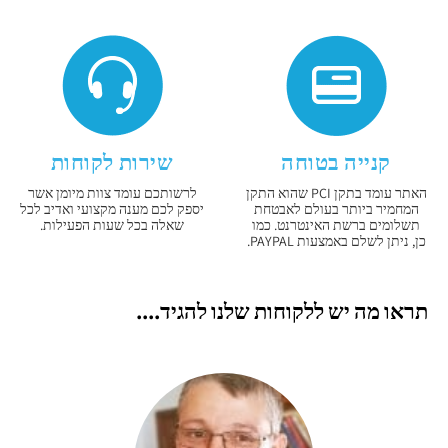
קנייה בטוחה
שירות לקוחות
האתר עומד בתקן PCI שהוא התקן
לרשותכם עומד צוות מיומן אשר
המחמיר ביותר בעולם לאבטחת
יספק לכם מענה מקצועי ואדיב לכל
תשלומים ברשת האינטרנט. כמו
שאלה בכל שעות הפעילות.
כן, ניתן לשלם באמצעות PAYPAL.
תראו מה יש ללקוחות שלנו להגיד....