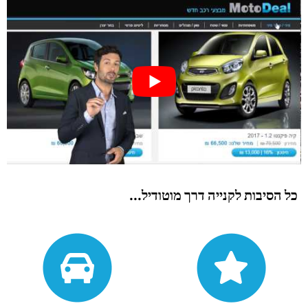
כל הסיבות לקנייה דרך מוטודיל...