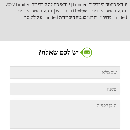
‫יונדאי‬ ‫סונטה היברידית‬ ‫Limited‬ | ‫יונדאי‬ ‫סונטה היברידית‬ ‫Limited‬ 2022 |
‫Limited‬ מחירון | ‫יונדאי‬ ‫סונטה היברידית‬ ‫Limited‬ 0 קילומטר
יש לכם שאלה?