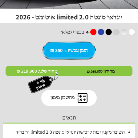
יונדאי סונטה 2.0 limited אוטומט - 2026
בכפוף למלאי
הזמן עכשיו » 350 ₪
מחירון
מחיר שלנו:
219,900 ₪
235,000 ₪
מחשבון מימון
תנאים
השובר מקנה זכות לרכישת יונדאי סונטה 2.0 limited הייבריד