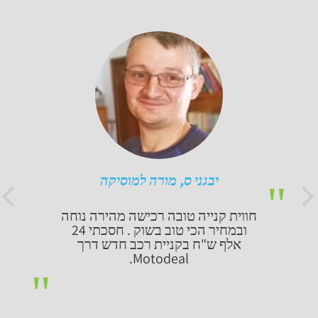
יבגני ס, מורה למוסיקה
חווית קנייה טובה רכישה מהירה נוחה
ובמחיר הכי טוב בשוק . חסכתי 24
אלף ש"ח בקניית רכב חדש דרך
Motodeal.