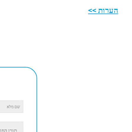
הערות