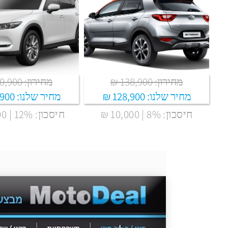
מחירון: 138,900 ₪
מחירון: 180,900 ₪
מחיר שלנו:
128,900 ₪
מחיר שלנו:
900 ₪
חיסכון: 8% | 10,000 ₪
חיסכון: 12% | 21,000 ₪