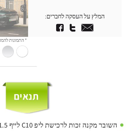
המלץ על העסקה לחברים: