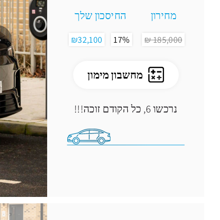
מחירון
החיסכון שלך
₪32,100
17%
185,000 ₪
מחשבון מימון
נרכשו 6
, כל הקודם זוכה!!!