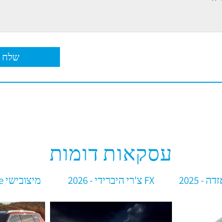
עסקאות דומות
FX צ'רי היברידי - 2026