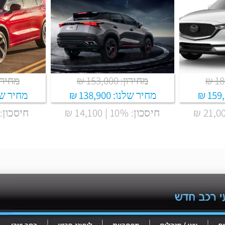
מחירון: 153,000 ₪
מחירון: ,000
159,
מחיר שלנו:
138,900 ₪
מחיר של
חיסכון: 10% | 14,100 ₪
חיסכון: 9% | 17,100 