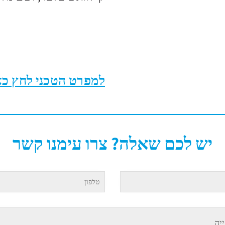
למפרט הטכני לחץ כא
יש לכם שאלה? צרו עימנו קשר