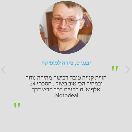
יבגני ס, מורה למוסיקה
חווית קנייה טובה רכישה מהירה נוחה
ובמחיר הכי טוב בשוק . חסכתי 24
אלף ש"ח בקניית רכב חדש דרך
Motodeal.