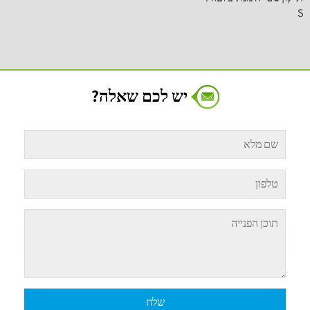
S
יש לכם שאלה?