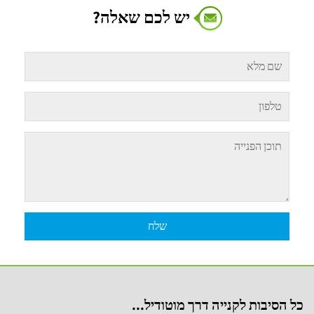
יש לכם שאלה?
כל הסיבות לקנייה דרך מוטודיל...