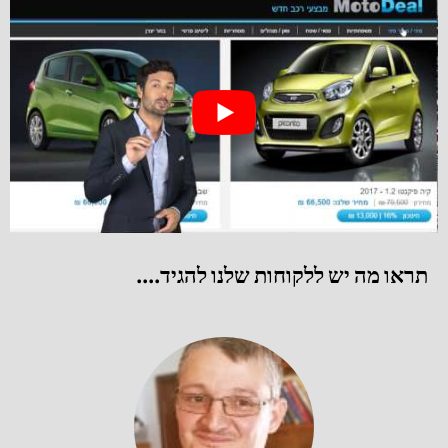
תראו מה יש ללקוחות שלנו להגיד....