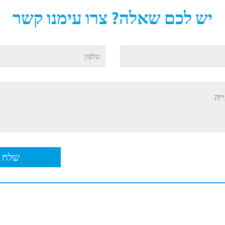
יש לכם שאלה? צרו עימנו קשר