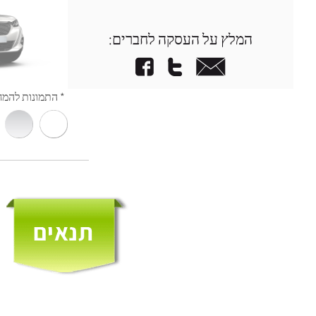
המלץ על העסקה לחברים: