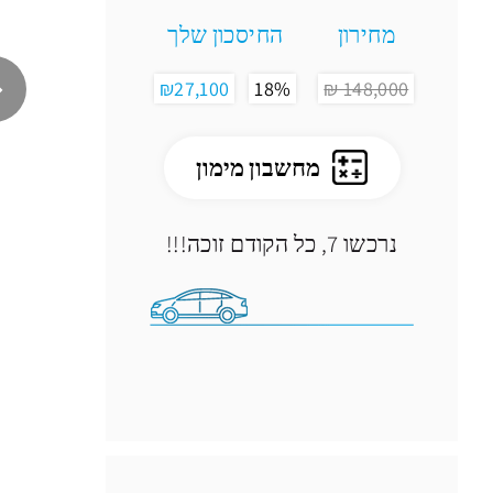
מחירון
החיסכון שלך
₪27,100
18%
148,000 ₪
מחשבון מימון
נרכשו 7
, כל הקודם זוכה!!!