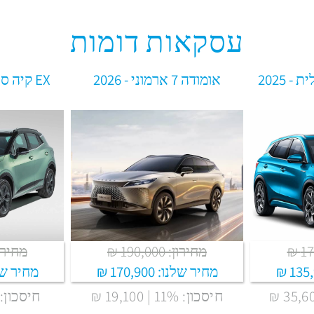
עסקאות דומות
אומודה 7 ארמוני - 2026
EX קיה 
מחירון: 190,000 ₪
מחירון: ,000
135,
מחיר שלנו:
170,900 ₪
מחיר של
חיסכון: 11% | 19,100 ₪
חיסכון: 7% | 12,100 