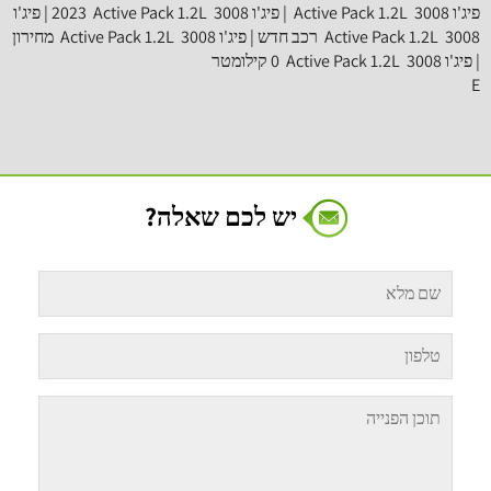
‫3008‬ ‫ Active Pack 1.2L ‬ רכב חדש | ‫פיג'ו‬ ‫3008‬ ‫ Active Pack 1.2L ‬ מחירון
| ‫פיג'ו‬ ‫3008‬ ‫ Active Pack 1.2L ‬ 0 קילומטר
E
יש לכם שאלה?