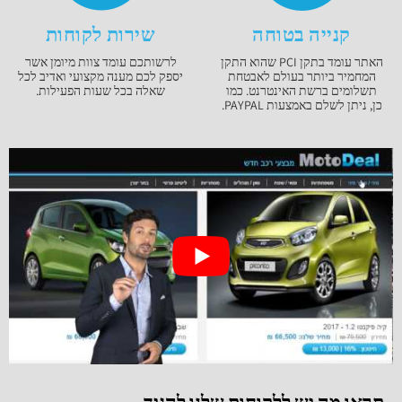
קנייה בטוחה
שירות לקוחות
האתר עומד בתקן PCI שהוא התקן
לרשותכם עומד צוות מיומן אשר
המחמיר ביותר בעולם לאבטחת
יספק לכם מענה מקצועי ואדיב לכל
תשלומים ברשת האינטרנט. כמו
שאלה בכל שעות הפעילות.
כן, ניתן לשלם באמצעות PAYPAL.