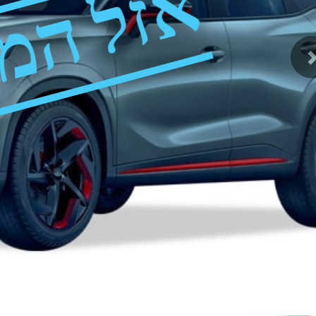
אזל המ