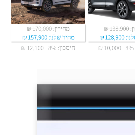
138 ₪
מחירון: 170,000 ₪
נו:
128,900 ₪
מחיר שלנו:
157,900 ₪
₪
חיסכון: 8% | 12,100 ₪