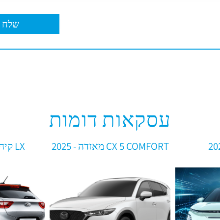
עסקאות דומות
CX 5 COMFORT מאזדה - 2025
LX קיה סטוניק - 2025