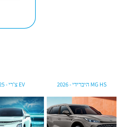
MG HS היברידי - 2026
EV צ'רי - 2025