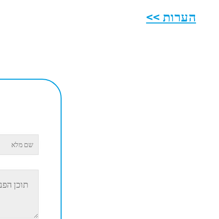
הערות