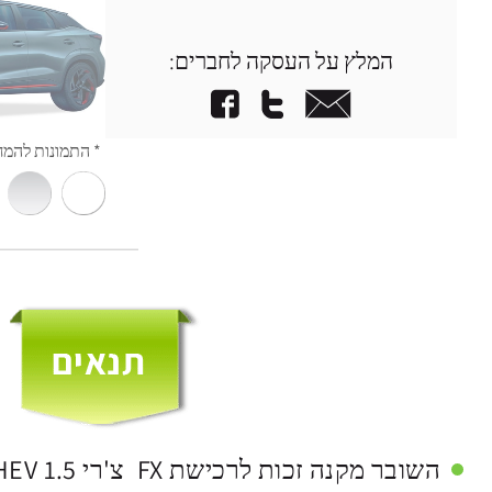
המלץ על העסקה לחברים: