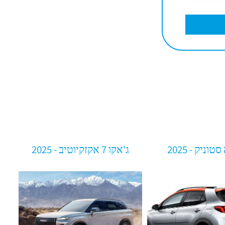
ג'אקו 7 אקזקיוטיב - 2025