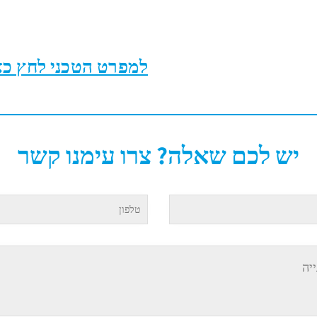
למפרט הטכני לחץ כא
יש לכם שאלה? צרו עימנו קשר