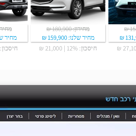
מחירון: 180,900 ₪
מחירון: ,900
131,9
מחיר שלנו:
159,900 ₪
מחיר של
חיסכון: 12% | 21,000 ₪
חיסכון: 8% | 10,000 