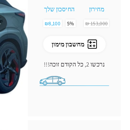
מחירון
החיסכון שלך
₪8,100
5%
153,000 ₪
מחשבון מימון
נרכשו 2
, כל הקודם זוכה!!!