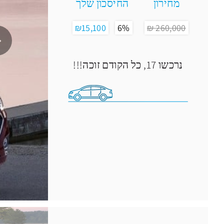
מחירון
החיסכון שלך
₪15,100
6%
260,000 ₪
נרכשו 17
, כל הקודם זוכה!!!