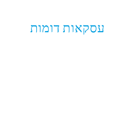
עסקאות דומות