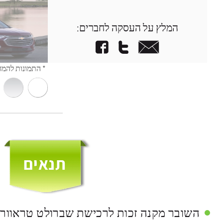
המלץ על העסקה לחברים: