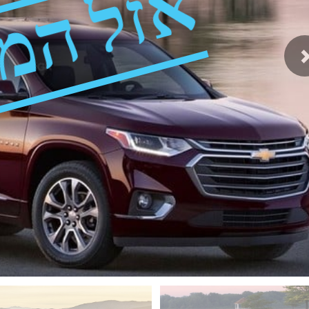
אזל המ