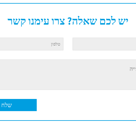
יש לכם שאלה? צרו עימנו קשר