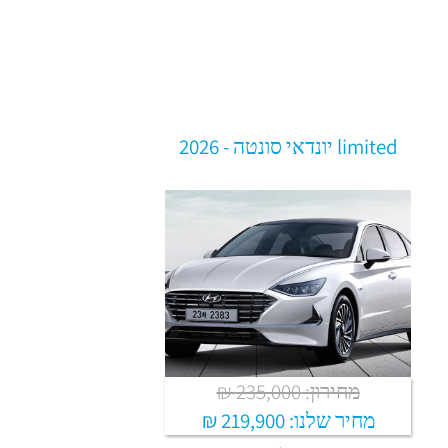
limited יונדאי סונטה - 2026
מחירון: 235,000 ₪
מחיר שלנו:
219,900 ₪