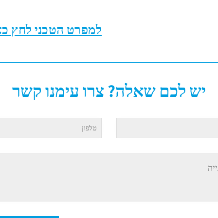
למפרט הטכני לחץ כא
יש לכם שאלה? צרו עימנו קשר