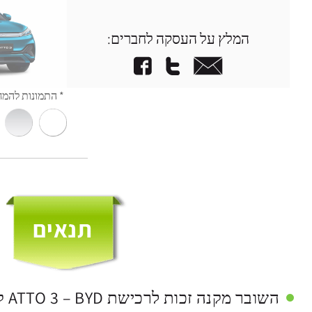
המלץ על העסקה לחברים: