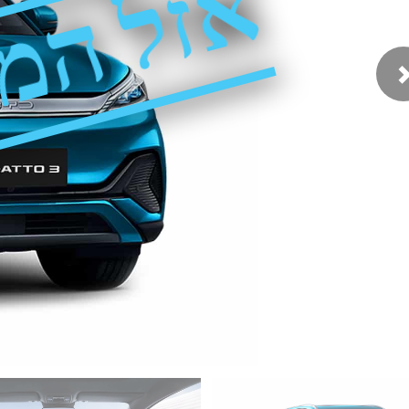
אזל המ