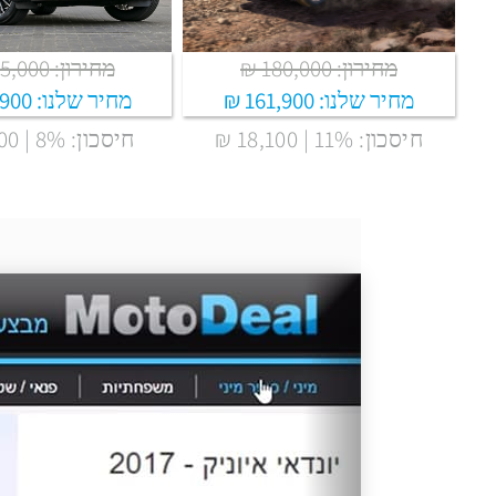
מחירון: 180,000 ₪
מחירון: 205,000 ₪
מחיר שלנו:
161,900 ₪
מחיר שלנו:
900 ₪
חיסכון: 11% | 18,100 ₪
חיסכון: 8% | 15,100 ₪