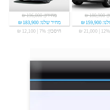
180 ₪
מחירון: 196,000 ₪
נו:
159,900 ₪
מחיר שלנו:
183,900 ₪
חיסכון: 7% | 12,100 ₪