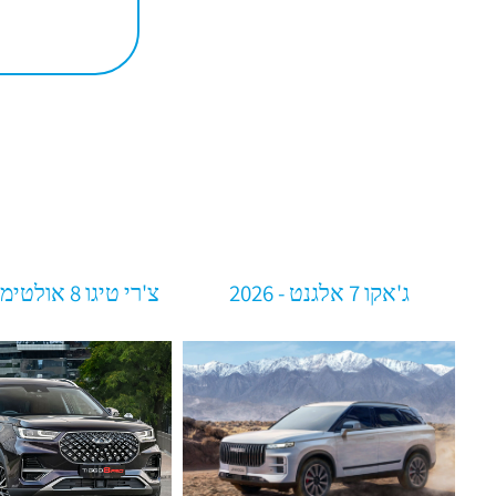
ג'אקו 7 אלגנט - 2026
צ'רי טיגו 8 אולטימייט - 2026