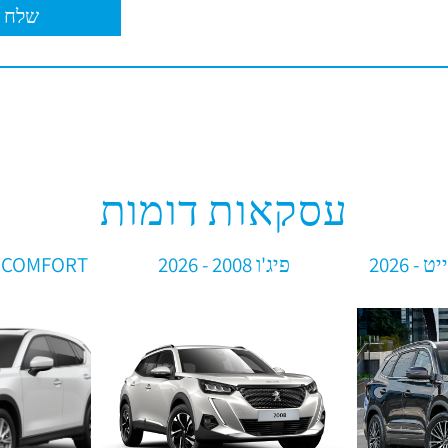
עסקאות דומות
פיג'ו 2008 - 2026
CX 5 COMFORT מאזדה