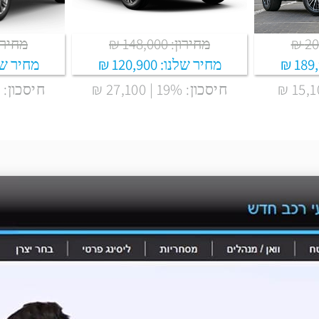
מחירון: 148,000 ₪
מחירון: ,900
189,
מחיר שלנו:
120,900 ₪
מחיר של
חיסכון: 19% | 27,100 ₪
חיסכון: 12% | 21,000 ₪