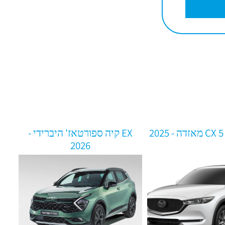
 - 2025
EX קיה ספורטאז' היברידי -
2026