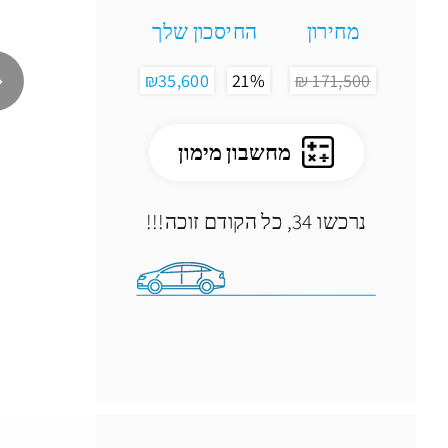
מחירון
החיסכון שלך
₪35,600
21%
171,500 ₪
מחשבון מימון
נרכשו 34
, כל הקודם זוכה!!!