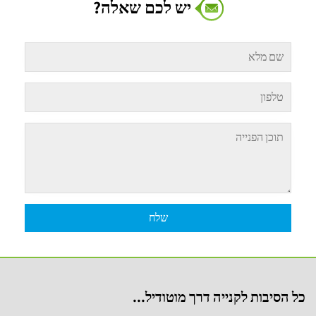
יש לכם שאלה?
כל הסיבות לקנייה דרך מוטודיל...