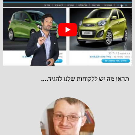
תראו מה יש ללקוחות שלנו להגיד....