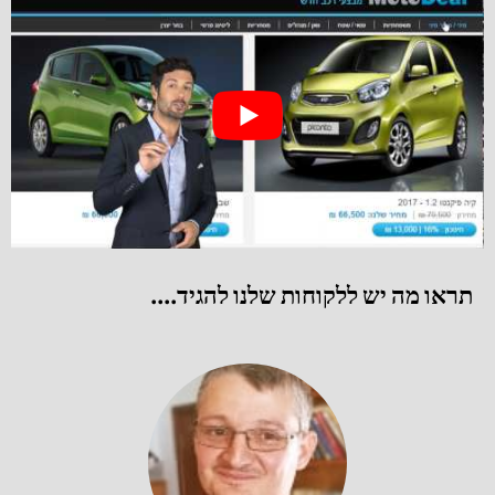
תראו מה יש ללקוחות שלנו להגיד....