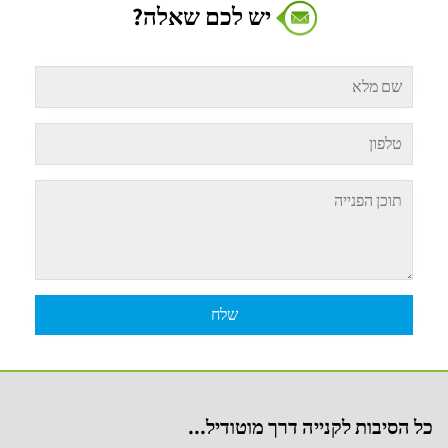
יש לכם שאלה?
כל הסיבות לקנייה דרך מוטודיל...